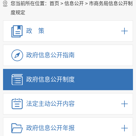
您当前所在位置：
首页
>
信息公开
> 市商务局信息公开制
度规定
政 策
政府信息公开指南
政府信息公开制度
法定主动公开内容
政府信息公开年报