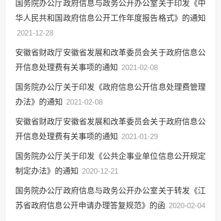
国务院办公厅政府信息与政务公开办公室关于印发《中
华人民共和国政府信息公开工作年度报告格式》的通知
2021-12-28
安徽省财政厅安徽省发展和改革委员会关于政府信息公
开信息处理费有关事项的通知
2021-02-08
国务院办公厅关于印发《政府信息公开信息处理费管理
办法》的通知
2021-02-08
安徽省财政厅安徽省发展和改革委员会关于政府信息公
开信息处理费有关事项的通知
2021-01-29
国务院办公厅关于印发《公共企事业单位信息公开规定
制定办法》的通知
2020-12-21
国务院办公厅政府信息与政务公开办公室关于转发《江
苏省政府信息公开申请办理答复规范》的函
2020-02-04