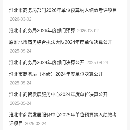
淮北市商务局部门2026年单位预算纳入绩效考评项目
2026-03-02
淮北市商务局2026年度部门预算
2026-03-02
原淮北市商务综合执法大队2024年度单位决算公开
2025-09-24
淮北市商务局2024年度部门决算公开
2025-09-24
淮北市商务局（本级）2024年度单位决算公开
2025-09-24
淮北市商贸发展服务中心2024年度单位决算公开
2025-09-24
淮北市商贸发展服务中心2025年单位预算纳入绩效考
评项目
2025-02-24