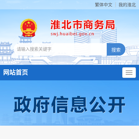
繁体中文
我的淮北
网站首页