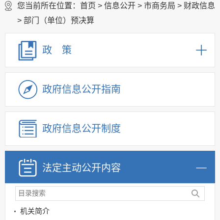
您当前所在位置：
首页
>
信息公开
>
市商务局
>
财政信息
>
部门（单位）预决算
政 策
政府信息公开指南
政府信息公开制度
法定主动公开内容
机关简介