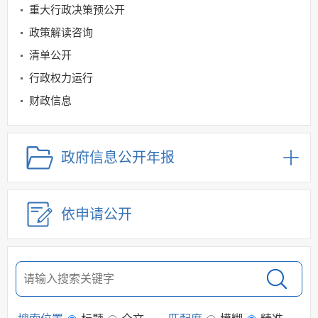
重大行政决策预公开
政策解读咨询
清单公开
行政权力运行
财政信息
商务领域
规划信息
政府信息公开年报
建议提案办理
公务员及事业单位招录
依申请公开
应急管理
回应关切
监督保障
其他法定信息