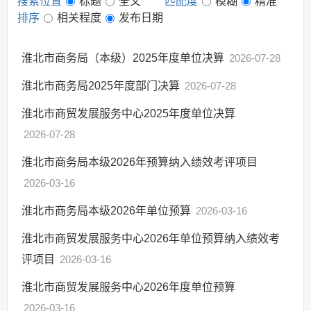
搜索位置
标题
全文
匹配度
模糊
精准
排序
相关程度
发布日期
淮北市商务局（本级）2025年度单位决算
2026-07-28
淮北市商务局2025年度部门决算
2026-07-28
淮北市商贸发展服务中心2025年度单位决算
2026-07-28
淮北市商务局本级2026年预算纳入绩效考评项目
2026-03-16
淮北市商务局本级2026年单位预算
2026-03-16
淮北市商贸发展服务中心2026年单位预算纳入绩效考
评项目
2026-03-16
淮北市商贸发展服务中心2026年度单位预算
2026-03-16