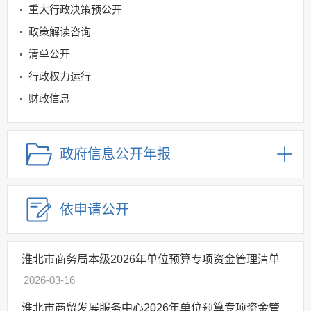
重大行政决策预公开
政策解读咨询
清单公开
行政权力运行
财政信息
商务领域
规划信息
政府信息公开年报
建议提案办理
公务员及事业单位招录
依申请公开
应急管理
回应关切
监督保障
淮北市商务局本级2026年单位预算专项资金管理清单
其他法定信息
2026-03-16
淮北市商贸发展服务中心2026年单位预算专项资金管