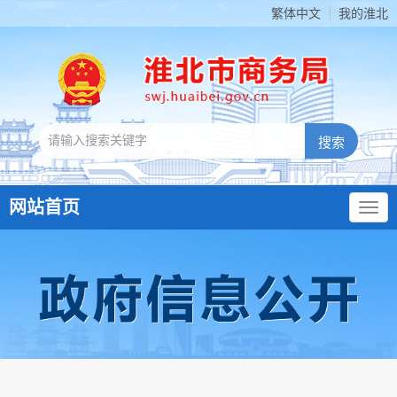
繁体中文
我的淮北
网站首页