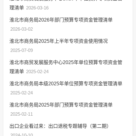
理清单
2026-03-16
淮北市商务局2026年部门预算专项资金管理清单
2026-03-02
淮北市商务局2025年上半年专项资金使用情况
2025-07-09
淮北市商贸发展服务中心2025年单位预算专项资金管
理清单
2025-02-24
淮北市商务局本级2025年单位预算专项资金管理清单
2025-02-24
淮北市商务局2025年部门预算专项资金管理清单
2025-02-11
出口企业看过来：出口退税专题辅导（第二期）
2024-10-10