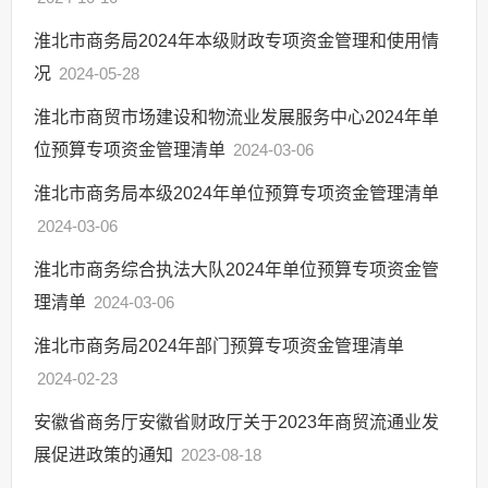
淮北市商务局2024年本级财政专项资金管理和使用情
况
2024-05-28
淮北市商贸市场建设和物流业发展服务中心2024年单
位预算专项资金管理清单
2024-03-06
淮北市商务局本级2024年单位预算专项资金管理清单
2024-03-06
淮北市商务综合执法大队2024年单位预算专项资金管
理清单
2024-03-06
淮北市商务局2024年部门预算专项资金管理清单
2024-02-23
安徽省商务厅安徽省财政厅关于2023年商贸流通业发
展促进政策的通知
2023-08-18