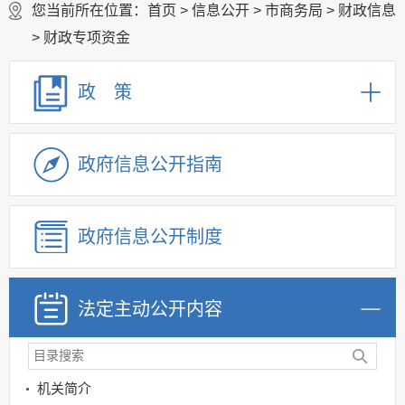
您当前所在位置：
首页
>
信息公开
>
市商务局
>
财政信息
>
财政专项资金
政 策
政府信息公开指南
政府信息公开制度
法定主动公开内容
机关简介