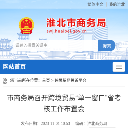
繁体中文
我的淮北
网站首页
您当前所在位置：
首页
>
跨境贸易投诉平台
市商务局召开跨境贸易“单一窗口”省考
核工作布置会
发布日期：2023-11-01 10:53
编辑：淮北商务局