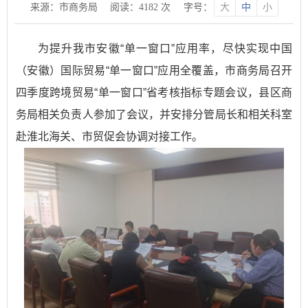
来源：市商务局
阅读：
4182
次
字号：
大
中
小
为提升我市安徽“单一窗口”应用率，尽快实现中国
（安徽）国际贸易“单一窗口”应用全覆盖，市商务局召开
四季度跨境贸易“单一窗口”省考核指标专题会议，县区商
务局相关负责人参加了会议，并安排分管局长和相关科室
赴淮北海关、市贸促会协调对接工作。