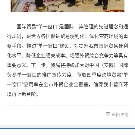
国际贸易“单一窗口”是国际口岸管理的先进理念和通
行规则，是世界各国促进贸易便利化、优化营商环境的重
要手段。推进“单一窗口”建设，对提升我市国际贸易便利
化水平、降低企业通关成本、增强外贸综合竞争力等具有
重要意义。下一步，我局将持续加大对中国（安徽）国际
贸易单一窗口的推广宣传力度，争取四季度跨境贸易“单
一窗口”应用率在全市外贸企业全覆盖，确保我市营商环
境再上新台阶。
返回顶部