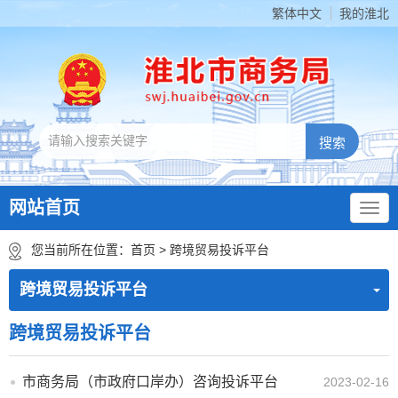
繁体中文
我的淮北
网站首页
您当前所在位置：
首页
>
跨境贸易投诉平台
跨境贸易投诉平台
跨境贸易投诉平台
市商务局（市政府口岸办）咨询投诉平台
2023-02-16