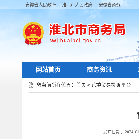
安徽省人民政府
淮北市人民政府
安徽省商务厅
网站首页
商务资讯
您当前所在位置：
首页
>
跨境贸易投诉平台
发布日期：2024-01-0