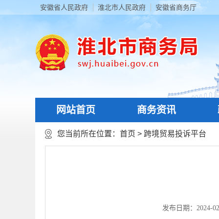
安徽省人民政府
淮北市人民政府
安徽省商务厅
网站首页
商务资讯
您当前所在位置：
首页
>
跨境贸易投诉平台
发布日期：2024-02-0