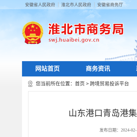
安徽省人民政府
淮北市人民政府
安徽省商务厅
网站首页
商务资讯
您当前所在位置：
首页
>
跨境贸易投诉平台
山东港口青岛港集
发布日期：2024-02-28