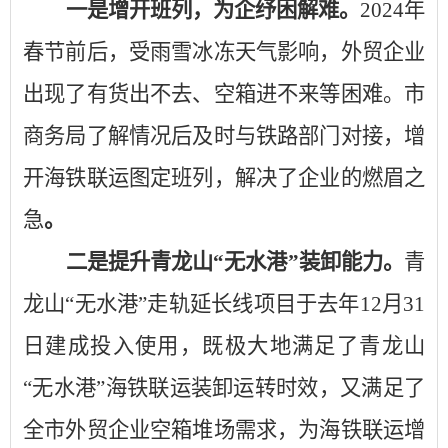
一是增开班列，为企纾困解难。
2024年
春节前后，受雨雪冰冻天气影响，外贸企业
出现了有货出不去、空箱进不来等困难。市
商务局了解情况后及时与铁路部门对接，增
开海铁联运图定班列，解决了企业的燃眉之
急
。
二是提升青龙山
“无水港”装卸能力。
青
龙山
“无水港”走轨延长线项目于去年12月31
日建成投入使用，既极大地满足了青龙山
“无水港”海铁联运装卸运转时效，又满足了
全市外贸企业空箱堆场需求，为海铁联运增