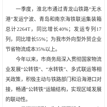
一季度，淮北市
通过青龙山铁路
“无水
港”发运宁波、青岛和南京海铁联运集装箱
总计2264T，同比增长40%；发运专列17
列，同比增长55%；为我市外向型外贸企业
节省物流成本35%以上。
今年以来，市商务局深入贯彻国家物流
业发展
“公转铁”、“水转铁”、多式联运等相
关政策，积极主动与铁路部门和沿海港口对
接，畅通“公转铁”运输结构，实现区域发展
的联动性。