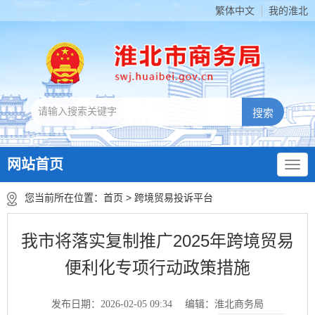
繁体中文
我的淮北
网站首页
您当前所在位置：
首页
>
跨境贸易投诉平台
我市将落实复制推广2025年跨境贸易
便利化专项行动政策措施
发布日期：2026-02-05 09:34
编辑：淮北商务局