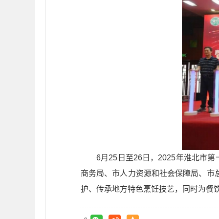
6月25日至26日，2025年淮
商务局、市人力资源和社会保障局、市
护、传承地方特色烹饪技艺，同时为餐