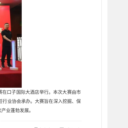
能竞赛在口子国际大酒店举行。本次大赛由市
饪行业协会承办。大赛旨在深入挖掘、保
饮产业蓬勃发展。