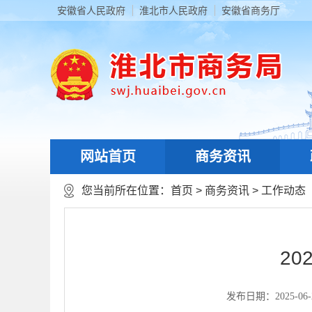
安徽省人民政府
淮北市人民政府
安徽省商务厅
网站首页
商务资讯
您当前所在位置：
首页
>
商务资讯
>
工作动态
2
发布日期：2025-06-27