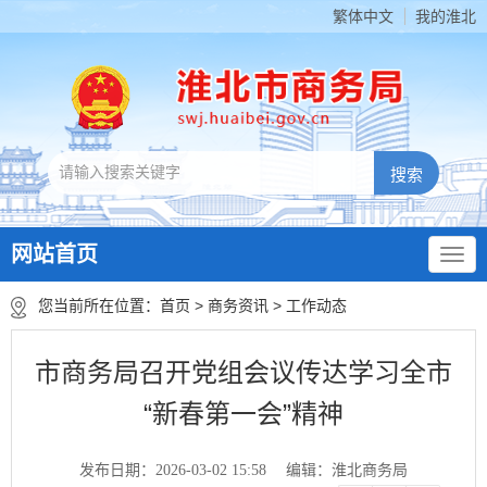
繁体中文
我的淮北
网站首页
您当前所在位置：
首页
>
商务资讯
>
工作动态
市商务局召开党组会议传达学习全市
“新春第一会”精神
发布日期：2026-03-02 15:58
编辑：淮北商务局