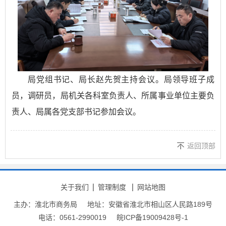
局党组书记、局长赵先贺主持会议。局领导班子成
员，调研员，局机关各科室负责人、所属事业单位主要负
责人、局属各党支部书记参加会议。
返回顶部
关于我们
管理制度
网站地图
主办：淮北市商务局
地址：安徽省淮北市相山区人民路189号
电话：0561-2990019
皖ICP备19009428号-1