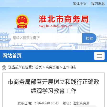
繁体中文
我的淮北
网站首页
您当前所在位置：
首页
>
商务资讯
>
工作动态
市商务局部署开展树立和践行正确政
绩观学习教育工作
发布日期：2026-03-10 10:40
编辑：淮北商务局