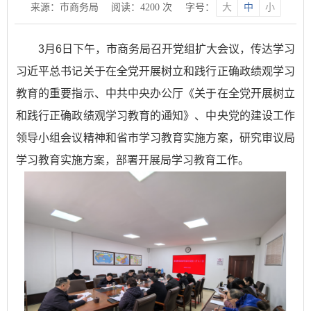
来源：市商务局
阅读：
4200
次
字号：
大
中
小
3月6日下午，市商务局召开党组扩大会议，传达学习
习近平总书记关于在全党开展树立和践行正确政绩观学习
教育的重要指示、中共中央办公厅《关于在全党开展树立
和践行正确政绩观学习教育的通知》、中央党的建设工作
领导小组会议精神和省市学习教育实施方案，研究审议局
学习教育实施方案，部署开展局学习教育工作。