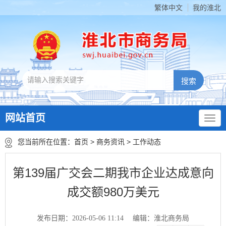
繁体中文
我的淮北
网站首页
您当前所在位置：
首页
>
商务资讯
>
工作动态
第139届广交会二期我市企业达成意向
成交额980万美元
发布日期：2026-05-06 11:14
编辑：淮北商务局