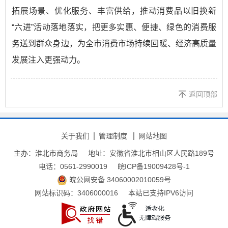
拓展场景、优化服务、丰富供给，推动消费品以旧换新
“六进”活动落地落实，把更多实惠、便捷、绿色的消费服
务送到群众身边，为全市消费市场持续回暖、经济高质量
发展注入更强动力。
返回顶部
关于我们
管理制度
网站地图
主办：淮北市商务局
地址：安徽省淮北市相山区人民路189号
电话：0561-2990019
皖ICP备19009428号-1
皖公网安备 34060002010059号
网站标识码：3406000016
本站已支持IPV6访问