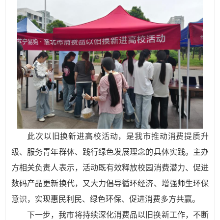
此次以旧换新进高校活动，是我市推动消费提质升
级、服务青年群体、践行绿色发展理念的具体实践。主办
方相关负责人表示，活动既有效释放校园消费潜力、促进
数码产品更新换代，又大力倡导循环经济、增强师生环保
意识，实现惠民利民、绿色环保、促进消费多方共赢。
下一步，我市将持续深化消费品以旧换新工作，不断