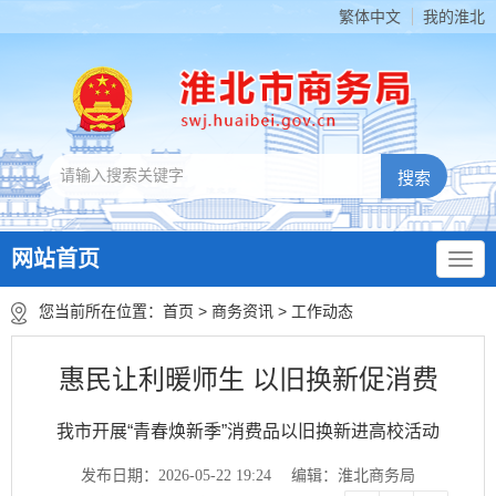
繁体中文
我的淮北
网站首页
您当前所在位置：
首页
>
商务资讯
>
工作动态
惠民让利暖师生 以旧换新促消费
我市开展“青春焕新季”消费品以旧换新进高校活动
发布日期：2026-05-22 19:24
编辑：淮北商务局