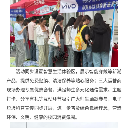
活动同步设置智慧生活体验区，展示智能穿戴等新潮
产品，提供免费贴膜、清洁保养等贴心服务；三大运营商
现场办理专属优惠套餐，满足师生多元化通信需求。主题
打卡、分享有礼等互动环节吸引广大师生踊跃参与，电子
垃圾科普宣传同步开展，进一步普及绿色低碳理念，营造
环保、文明、健康的校园消费氛围。