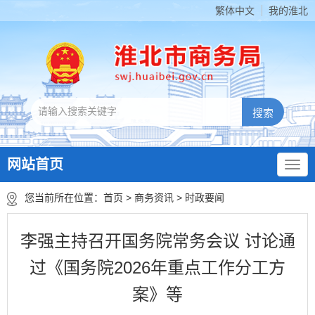
繁体中文
我的淮北
网站首页
您当前所在位置：
首页
>
商务资讯
>
时政要闻
李强主持召开国务院常务会议 讨论通
过《国务院2026年重点工作分工方
案》等