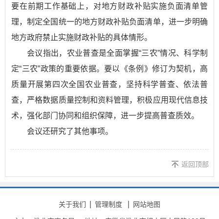
要在前期工作基础上，对地方财政补贴实施负面清单管
理，制定全国统一的地方财政补贴负面清单，进一步明确
地方政府禁止实施财政补贴的具体情形。
会议指出，农业普查是全面掌握“三农”情况、科学制
定“三农”政策的重要依据。要以《条例》修订为契机，高
质量开展第四次全国农业普查，坚持科学普查、依法普
查，严格数据质量控制和资料管理，积极应用现代信息技
术，强化部门协同和组织保障，进一步提高普查质效。
会议还研究了其他事项。
返回顶部
关于我们
管理制度
网站地图