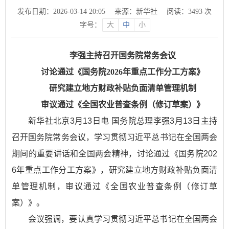
发布日期：2026-03-14 20:05
来源：新华社
阅读：
3493
次
字号：
大
中
小
李强主持召开国务院常务会议
讨论通过《国务院2026年重点工作分工方案》
研究建立地方财政补贴负面清单管理机制
审议通过《全国农业普查条例（修订草案）》
新华社北京3月13日电 国务院总理李强3月13日主持
召开国务院常务会议，学习贯彻习近平总书记在全国两会
期间的重要讲话和全国两会精神，讨论通过《国务院202
6年重点工作分工方案》，研究建立地方财政补贴负面清
单管理机制，审议通过《全国农业普查条例（修订草
案）》。
会议强调，要认真学习贯彻习近平总书记在全国两会