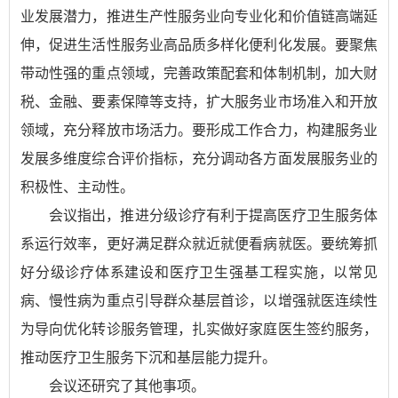
业发展潜力，推进生产性服务业向专业化和价值链高端延
伸，促进生活性服务业高品质多样化便利化发展。要聚焦
带动性强的重点领域，完善政策配套和体制机制，加大财
税、金融、要素保障等支持，扩大服务业市场准入和开放
领域，充分释放市场活力。要形成工作合力，构建服务业
发展多维度综合评价指标，充分调动各方面发展服务业的
积极性、主动性。
会议指出，推进分级诊疗有利于提高医疗卫生服务体
系运行效率，更好满足群众就近就便看病就医。要统筹抓
好分级诊疗体系建设和医疗卫生强基工程实施，以常见
病、慢性病为重点引导群众基层首诊，以增强就医连续性
为导向优化转诊服务管理，扎实做好家庭医生签约服务，
推动医疗卫生服务下沉和基层能力提升。
会议还研究了其他事项。