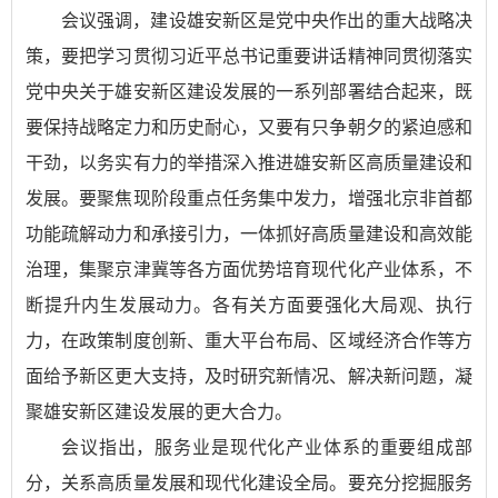
会议强调，建设雄安新区是党中央作出的重大战略决
策，要把学习贯彻习近平总书记重要讲话精神同贯彻落实
党中央关于雄安新区建设发展的一系列部署结合起来，既
要保持战略定力和历史耐心，又要有只争朝夕的紧迫感和
干劲，以务实有力的举措深入推进雄安新区高质量建设和
发展。要聚焦现阶段重点任务集中发力，增强北京非首都
功能疏解动力和承接引力，一体抓好高质量建设和高效能
治理，集聚京津冀等各方面优势培育现代化产业体系，不
断提升内生发展动力。各有关方面要强化大局观、执行
力，在政策制度创新、重大平台布局、区域经济合作等方
面给予新区更大支持，及时研究新情况、解决新问题，凝
聚雄安新区建设发展的更大合力。
会议指出，服务业是现代化产业体系的重要组成部
分，关系高质量发展和现代化建设全局。要充分挖掘服务