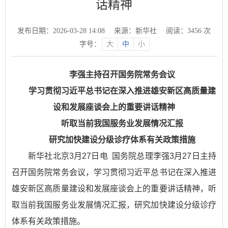
话精神
发布日期：2026-03-28 14:08
来源：新华社
阅读：
3456
次
字号：
大
中
小
李强主持召开国务院常务会议
学习贯彻习近平总书记在深入推进雄安新区高质量建
设和发展座谈会上的重要讲话精神
听取当前我国服务业发展情况汇报
研究加快建设分级诊疗体系有关政策措施
新华社北京3月27日电 国务院总理李强3月27日主持
召开国务院常务会议，学习贯彻习近平总书记在深入推进
雄安新区高质量建设和发展座谈会上的重要讲话精神，听
取当前我国服务业发展情况汇报，研究加快建设分级诊疗
体系有关政策措施。